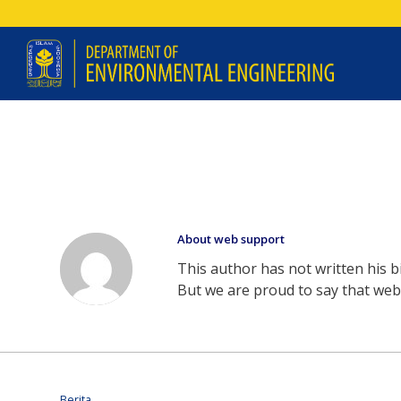
About
web support
This author has not written his bi
But we are proud to say that
web
Berita