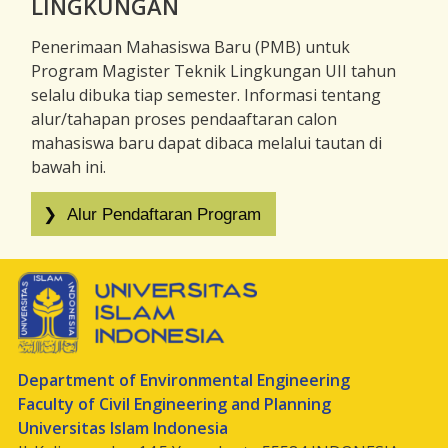
LINGKUNGAN
Penerimaan Mahasiswa Baru (PMB) untuk
Program Magister Teknik Lingkungan UII tahun
selalu dibuka tiap semester. Informasi tentang
alur/tahapan proses pendaaftaran calon
mahasiswa baru dapat dibaca melalui tautan di
bawah ini.
Department of Environmental Engineering
Faculty of Civil Engineering and Planning
Universitas Islam Indonesia