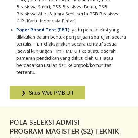
Beasiswa Santri, PSB Beasiswa Duafa, PSB
Beasiswa Atlet & Juara Seni, serta PSB Beasiswa
KIP (Kartu Indonesia Pintar).
Paper Based Test (PBT)
, yaitu pola seleksi yang
dilakukan dalam bentuk pengerjaan soal ujian secara
tertulis. PBT dilaksanakan secara tentatif sesuai
jadwal kunjungan Tim PMB UII ke suatu daerah,
pameran pendidikan yang diikuti oleh UII, atau
berdasarkan usulan dari kelompok/komunitas
tertentu.
POLA SELEKSI ADMISI
PROGRAM MAGISTER (S2) TEKNIK