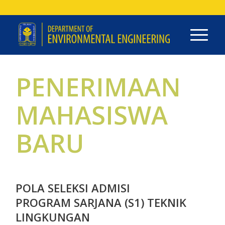
PENERIMAAN
MAHASISWA
BARU
POLA SELEKSI ADMISI
PROGRAM SARJANA (S1) TEKNIK
LINGKUNGAN