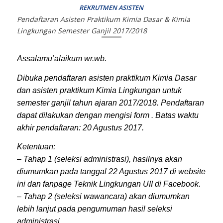
REKRUTMEN ASISTEN
Pendaftaran Asisten Praktikum Kimia Dasar & Kimia
Lingkungan Semester Ganjil 2017/2018
Assalamu’alaikum wr.wb.
Dibuka pendaftaran asisten praktikum Kimia Dasar
dan asisten praktikum Kimia Lingkungan untuk
semester ganjil tahun ajaran 2017/2018. Pendaftaran
dapat dilakukan dengan mengisi form . Batas waktu
akhir pendaftaran: 20 Agustus 2017.
Ketentuan:
– Tahap 1 (seleksi administrasi), hasilnya akan
diumumkan pada tanggal 22 Agustus 2017 di website
ini dan
fanpage
Teknik Lingkungan UII di Facebook.
– Tahap 2 (seleksi wawancara) akan diumumkan
lebih lanjut pada pengumuman hasil seleksi
administrasi.