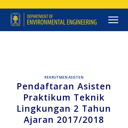
REKRUTMEN ASISTEN
Pendaftaran Asisten
Praktikum Teknik
Lingkungan 2 Tahun
Ajaran 2017/2018