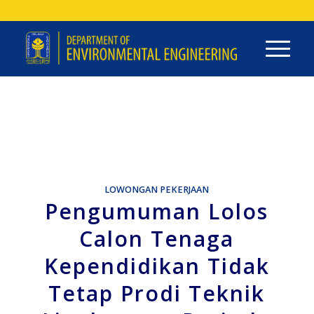
LOWONGAN PEKERJAAN
Pengumuman Lolos
Calon Tenaga
Kependidikan Tidak
Tetap Prodi Teknik