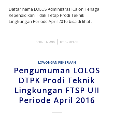
Daftar nama LOLOS Administrasi Calon Tenaga
Kependidikan Tidak Tetap Prodi Teknik
Lingkungan Periode April 2016 bisa di lihat .
/
APRIL 11, 2016
BY
ADMIN AN
LOWONGAN PEKERJAAN
Pengumuman LOLOS
DTPK Prodi Teknik
Lingkungan FTSP UII
Periode April 2016