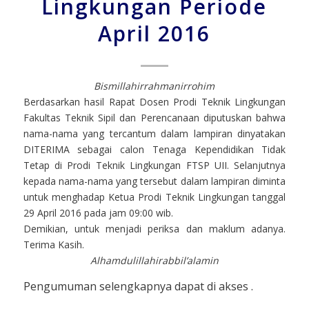
Lingkungan Periode
April 2016
Bismillahirrahmanirrohim
Berdasarkan hasil Rapat Dosen Prodi Teknik Lingkungan
Fakultas Teknik Sipil dan Perencanaan diputuskan bahwa
nama-nama yang tercantum dalam lampiran dinyatakan
DITERIMA sebagai calon Tenaga Kependidikan Tidak
Tetap di Prodi Teknik Lingkungan FTSP UII. Selanjutnya
kepada nama-nama yang tersebut dalam lampiran diminta
untuk menghadap Ketua Prodi Teknik Lingkungan tanggal
29 April 2016 pada jam 09:00 wib.
Demikian, untuk menjadi periksa dan maklum adanya.
Terima Kasih.
Alhamdulillahirabbil’alamin
Pengumuman selengkapnya dapat di akses .