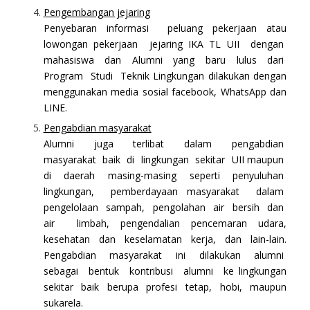
Pengembangan jejaring
Penyebaran informasi peluang pekerjaan atau
lowongan pekerjaan jejaring IKA TL UII dengan
mahasiswa dan Alumni yang baru lulus dari
Program Studi Teknik Lingkungan dilakukan dengan
menggunakan media sosial facebook, WhatsApp dan
LINE.
Pengabdian masyarakat
Alumni juga terlibat dalam pengabdian
masyarakat baik di lingkungan sekitar UII maupun
di daerah masing-masing seperti penyuluhan
lingkungan, pemberdayaan masyarakat dalam
pengelolaan sampah, pengolahan air bersih dan
air limbah, pengendalian pencemaran udara,
kesehatan dan keselamatan kerja, dan lain-lain.
Pengabdian masyarakat ini dilakukan alumni
sebagai bentuk kontribusi alumni ke lingkungan
sekitar baik berupa profesi tetap, hobi, maupun
sukarela.