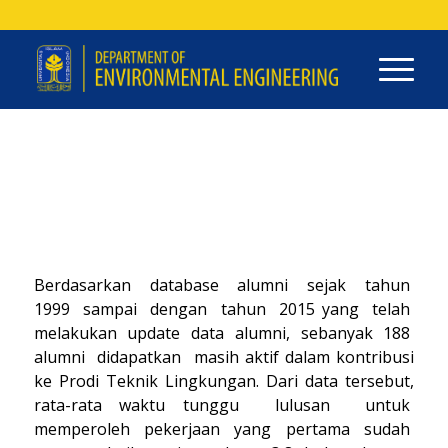
Berdasarkan database alumni sejak tahun
1999 sampai dengan tahun 2015 yang telah
melakukan update data alumni, sebanyak 188
alumni didapatkan masih aktif dalam kontribusi
ke Prodi Teknik Lingkungan. Dari data tersebut,
rata-rata waktu tunggu lulusan untuk
memperoleh pekerjaan yang pertama sudah