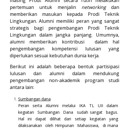
masing Prodi. Alumni secara rutin melakukan
pertemuan untuk menjalin
networking
dan
memberikan masukan kepada Prodi Teknik
Lingkungan. Alumni memiliki peran yang sangat
strategis bagi pengembangan Prodi Teknik
Lingkungan dalam jangka panjang. Umumnya,
alumni memberikan kontribusi dalam hal
pengembangan kompetensi lulusan yang
diperlukan sesuai kebutuhan dunia kerja.
Berikut ini adalah beberapa bentuk partisipasi
lulusan dan alumni dalam mendukung
pengembangan non-akademik program studi
antara lain:
Sumbangan dana
Peran serta Alumni melalui IKA TL UII dalam
kegiatan Sumbangan Dana sudah sangat bagus.
Hal ini dapat dilihat dari setiap kegiatan yang
dilaksanakan oleh Himpunan Mahasiswa, di mana