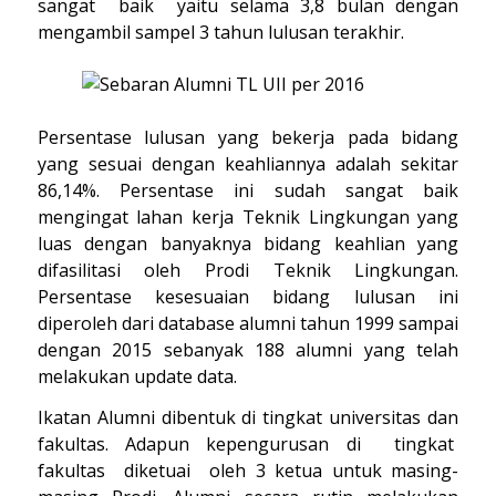
sangat baik yaitu selama 3,8 bulan dengan
mengambil sampel 3 tahun lulusan terakhir.
Persentase lulusan yang bekerja pada bidang
yang sesuai dengan keahliannya adalah sekitar
86,14%. Persentase ini sudah sangat baik
mengingat lahan kerja Teknik Lingkungan yang
luas dengan banyaknya bidang keahlian yang
difasilitasi oleh Prodi Teknik Lingkungan.
Persentase kesesuaian bidang lulusan ini
diperoleh dari database alumni tahun 1999 sampai
dengan 2015 sebanyak 188 alumni yang telah
melakukan update data.
Ikatan Alumni dibentuk di tingkat universitas dan
fakultas. Adapun kepengurusan di tingkat
fakultas diketuai oleh 3 ketua untuk masing-