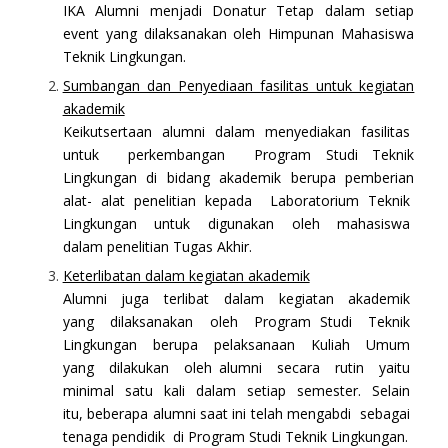
IKA Alumni menjadi Donatur Tetap dalam setiap
event yang dilaksanakan oleh Himpunan Mahasiswa
Teknik Lingkungan.
Sumbangan dan Penyediaan fasilitas untuk kegiatan
akademik
Keikutsertaan alumni dalam menyediakan fasilitas
untuk perkembangan Program Studi Teknik
Lingkungan di bidang akademik berupa pemberian
alat- alat penelitian kepada Laboratorium Teknik
Lingkungan untuk digunakan oleh mahasiswa
dalam penelitian Tugas Akhir.
Keterlibatan dalam kegiatan akademik
Alumni juga terlibat dalam kegiatan akademik
yang dilaksanakan oleh Program Studi Teknik
Lingkungan berupa pelaksanaan Kuliah Umum
yang dilakukan oleh alumni secara rutin yaitu
minimal satu kali dalam setiap semester. Selain
itu, beberapa alumni saat ini telah mengabdi sebagai
tenaga pendidik di Program Studi Teknik Lingkungan.