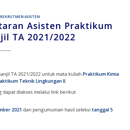
REKRUTMEN ASISTEN
ran Asisten Praktikum
jil TA 2021/2022
anjil TA 2021/2022 untuk mata kuliah
Praktikum Kimia
aktikum Teknik Lingkungan II
.
 dapat diakses melalui link berikut
mber 2021
dan pengumuman hasil seleksi
tanggal 5