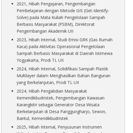
2021, Hibah Pengajaran, Pengembangan
Pembelajaran dengan Metode GIS (Get-Identify-
Solve) pada Mata Kuliah Pengelolaan Sampah
Berbasis Masyarakat (PSBM), Direktorat
Pengembangan Akademik UII
2023, Hibah Internal, Studi Emisi GRK (Gas Rumah
Kaca) pada Aktivitas Operasional Pengelolaan
Sampah Berbasis Masyarakat di Daerah Istimewa
Yogyakarta, Prodi TL UII
2024, Hibah Internal, Solidifikasi Sampah Plastik
Multilayer dalam Menghasilkan Bahan Bangunan
yang Berkelanjutan, Prodi TL UII
2024, Hibah Pengabdian Masyarakat
Kemendikbudristek, Pengembangan Kawasan
Karangkitri sebagai Generator Desa Wisata
Berkelanjutan di Desa Panggungharjo, Sewon,
Bantul, Kemendikbudristek
2025, Hibah Internal, Penyusunan Instrumen