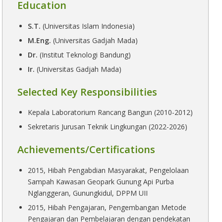
Education
S.T.
(Universitas Islam Indonesia)
M.Eng.
(Universitas Gadjah Mada)
Dr.
(Institut Teknologi Bandung)
Ir.
(Universitas Gadjah Mada)
Selected Key Responsibilities
Kepala Laboratorium Rancang Bangun (2010-2012)
Sekretaris Jurusan Teknik Lingkungan (2022-2026)
Achievements/Certifications
2015, Hibah Pengabdian Masyarakat, Pengelolaan
Sampah Kawasan Geopark Gunung Api Purba
Nglanggeran, Gunungkidul, DPPM UII
2015, Hibah Pengajaran, Pengembangan Metode
Pengajaran dan Pembelajaran dengan pendekatan