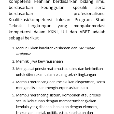
kompetensi keahlian berdasarkan bidang ilmu,
berdasarkan keunggulan spesifik serta
berdasarkan profesionalisme.
Kualifikasi/kompetensi lulusan Program Studi
Teknik Lingkungan yang mengakomodasi
kompetensi dalam KKNI, UII dan ABET adalah
sebagai berikut :
Menunjukkan karakter keislaman dan
rahmatan
lil’alamin
Memiliki jiwa kewirausahaan
Menguasai prinsip matematika, sains dan keteknikan
untuk diterapkan dalam bidang teknik lingkungan
Mampu merancang dan melakukan eksperimen, serta
menganalisis dan menginterpretasikan data
Mampu merancang sistem, komponen atau proses
sesuai kebutuhan dengan mempertimbangkakan
kendala yang dihadapi berkaitan dengan ekonomi,
lingkungan, sosial, politik, etika, kesehatan dan