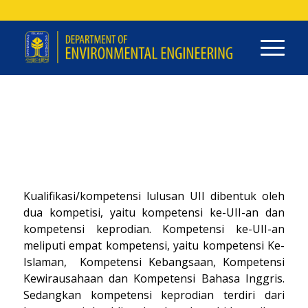
Kualifikasi/kompetensi lulusan UII dibentuk oleh
dua kompetisi, yaitu kompetensi ke-UII-an dan
kompetensi keprodian. Kompetensi ke-UII-an
meliputi empat kompetensi, yaitu kompetensi Ke-
Islaman, Kompetensi Kebangsaan, Kompetensi
Kewirausahaan dan Kompetensi Bahasa Inggris.
Sedangkan kompetensi keprodian terdiri dari