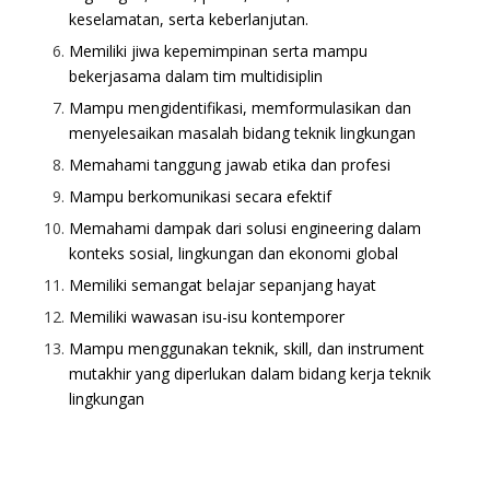
keselamatan, serta keberlanjutan.
Memiliki jiwa kepemimpinan serta mampu
bekerjasama dalam tim multidisiplin
Mampu mengidentifikasi, memformulasikan dan
menyelesaikan masalah bidang teknik lingkungan
Memahami tanggung jawab etika dan profesi
Mampu berkomunikasi secara efektif
Memahami dampak dari solusi engineering dalam
konteks sosial, lingkungan dan ekonomi global
Memiliki semangat belajar sepanjang hayat
Memiliki wawasan isu-isu kontemporer
Mampu menggunakan teknik, skill, dan instrument
mutakhir yang diperlukan dalam bidang kerja teknik
lingkungan