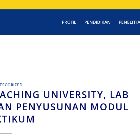
PROFIL
PENDIDIKAN
PENELITI
TEGORIZED
ACHING UNIVERSITY, LAB
IKAN PENYUSUNAN MODUL
KTIKUM