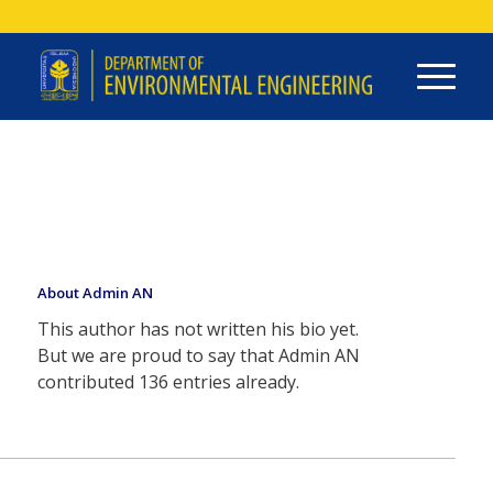
About
Admin AN
This author has not written his bio yet.
But we are proud to say that
Admin AN
contributed 136 entries already.