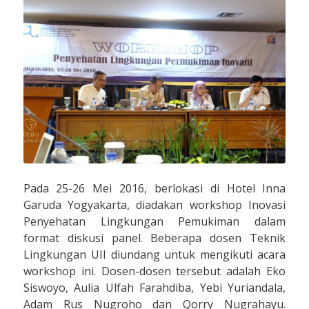
Pada 25-26 Mei 2016, berlokasi di Hotel Inna
Garuda Yogyakarta, diadakan workshop Inovasi
Penyehatan Lingkungan Pemukiman dalam
format diskusi panel. Beberapa dosen Teknik
Lingkungan UII diundang untuk mengikuti acara
workshop ini. Dosen-dosen tersebut adalah Eko
Siswoyo, Aulia Ulfah Farahdiba, Yebi Yuriandala,
Adam Rus Nugroho dan Qorry Nugrahayu.