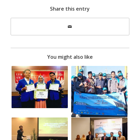
Share this entry
You might also like