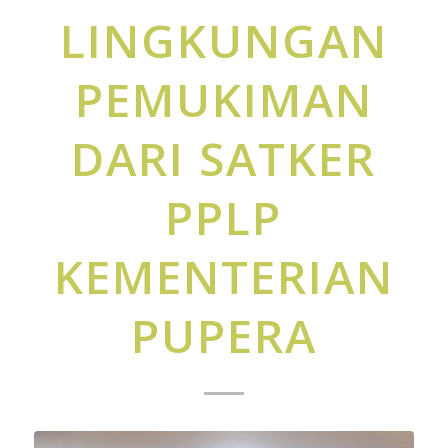
LINGKUNGAN
PEMUKIMAN
DARI SATKER
PPLP
KEMENTERIAN
PUPERA