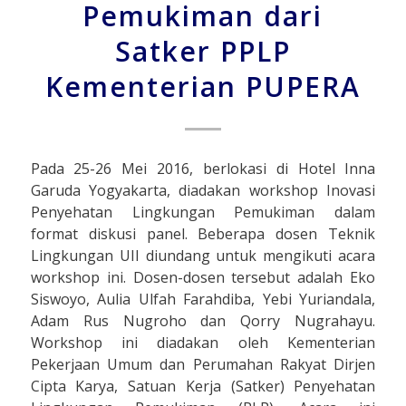
Pemukiman dari
Satker PPLP
Kementerian PUPERA
Pada 25-26 Mei 2016, berlokasi di Hotel Inna
Garuda Yogyakarta, diadakan workshop Inovasi
Penyehatan Lingkungan Pemukiman dalam
format diskusi panel. Beberapa dosen Teknik
Lingkungan UII diundang untuk mengikuti acara
workshop ini. Dosen-dosen tersebut adalah Eko
Siswoyo, Aulia Ulfah Farahdiba, Yebi Yuriandala,
Adam Rus Nugroho dan Qorry Nugrahayu.
Workshop ini diadakan oleh Kementerian
Pekerjaan Umum dan Perumahan Rakyat Dirjen
Cipta Karya, Satuan Kerja (Satker) Penyehatan