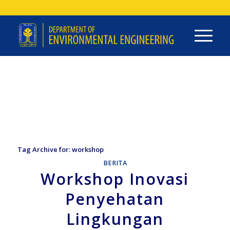
Tag Archive for:
workshop
BERITA
Workshop Inovasi
Penyehatan
Lingkungan