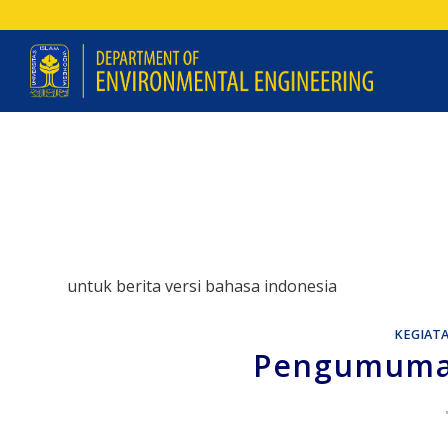
untuk berita versi bahasa indonesia
KEGIAT
Pengumuman