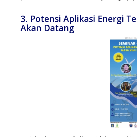
3. Potensi Aplikasi Energi T
Akan Datang