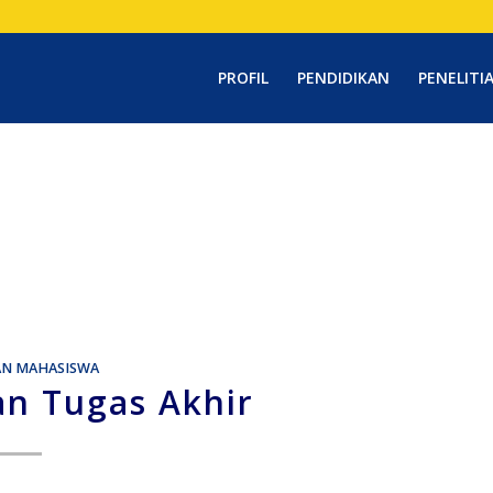
PROFIL
PENDIDIKAN
PENELITI
AN MAHASISWA
 Tugas Akhir