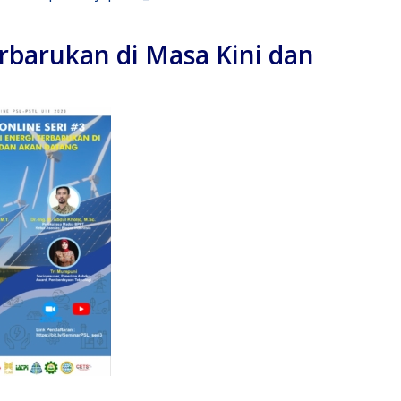
erbarukan di Masa Kini dan