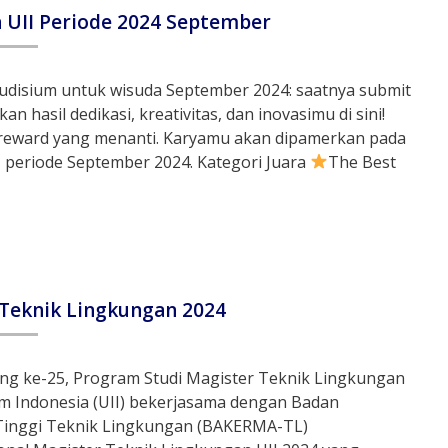
n UII Periode 2024 September
udisium untuk wisuda September 2024: saatnya submit
n hasil dedikasi, kreativitas, dan inovasimu di sini!
 reward yang menanti. Karyamu akan dipamerkan pada
eriode September 2024. Kategori Juara
The Best
 Teknik Lingkungan 2024
ng ke-25, Program Studi Magister Teknik Lingkungan
am Indonesia (UII) bekerjasama dengan Badan
Tinggi Teknik Lingkungan (BAKERMA-TL)